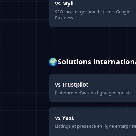
vs
Myli
SEO local et gestion de fiches Google
Business
🌍
Solutions internation
vs
Trustpilot
Plateforme d'avis en ligne generaliste
vs
Yext
Listings et presence en ligne enterpris