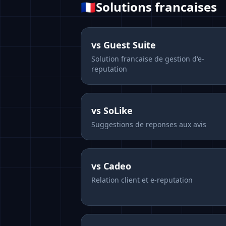
🇫🇷
Solutions francaises
vs
Guest Suite
Solution francaise de gestion d'e-
reputation
vs
SoLike
Suggestions de reponses aux avis
vs
Cadeo
Relation client et e-reputation