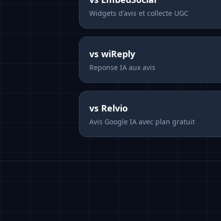
Widgets d'avis et collecte UGC
vs
wiReply
Reponse IA aux avis
vs
Relvio
Avis Google IA avec plan gratuit