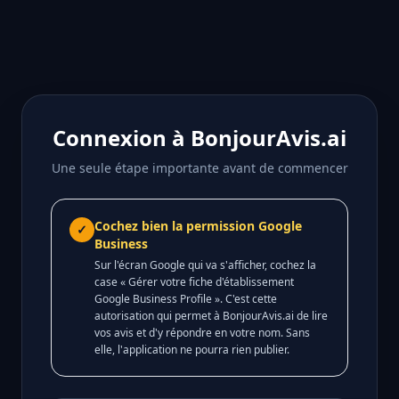
Connexion à BonjourAvis.ai
Une seule étape importante avant de commencer
Cochez bien la permission Google
✓
Business
Sur l'écran Google qui va s'afficher, cochez la
case « Gérer votre fiche d'établissement
Google Business Profile ». C'est cette
autorisation qui permet à BonjourAvis.ai de lire
vos avis et d'y répondre en votre nom. Sans
elle, l'application ne pourra rien publier.